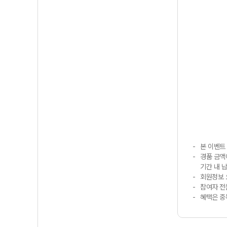
본 이벤트
경품 금액
기간 내 
회원정보 
참여자 전
혜택은 중