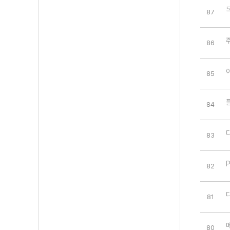
87
86
85
84
83
82
81
80