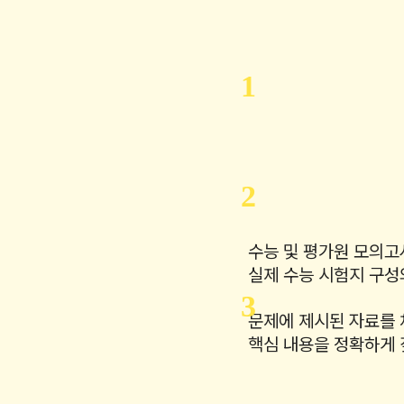
1
2
수능 및 평가원 모의고
실제 수능 시험지 구성
3
문제에 제시된 자료를
핵심 내용을 정확하게 