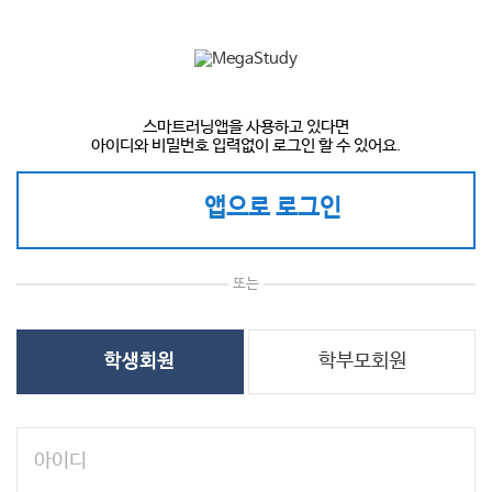
스마트러닝앱을 사용하고 있다면
아이디와 비밀번호 입력없이 로그인 할 수 있어요.
앱으로 로그인
또는
학부모회원
학생회원