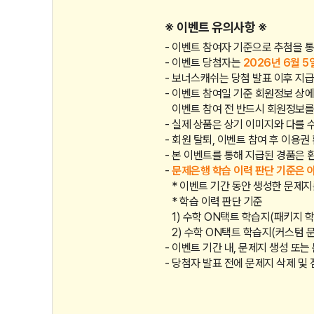
※ 이벤트 유의사항 ※
이벤트 참여자 기준으로 추첨을 통
이벤트 당첨자는
2026년 6월 5
보너스캐쉬는 당첨 발표 이후 지급되
이벤트 참여일 기준 회원정보 상에
이벤트 참여 전 반드시 회원정보를
실제 상품은 상기 이미지와 다를 
회원 탈퇴, 이벤트 참여 후 이용권
본 이벤트를 통해 지급된 경품은 
문제은행 학습 이력 판단 기준은 
* 이벤트 기간 동안 생성한 문제
* 학습 이력 판단 기준
1) 수학 ON택트 학습지(패키지 
2) 수학 ON택트 학습지(커스텀 문
이벤트 기간 내, 문제지 생성 또
당첨자 발표 전에 문제지 삭제 및