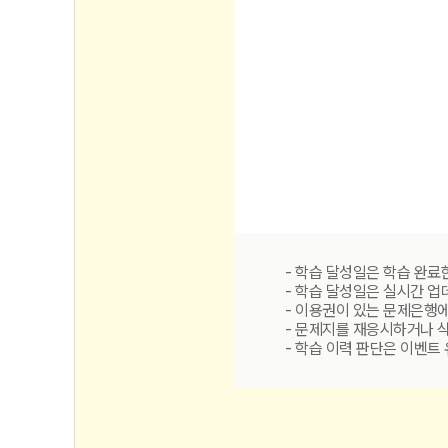
- 학습 달성일은 학습 완료
- 학습 달성일은 실시간 
- 이용권이 있는 문제은행
- 문제지를 재응시하거나 
- 학습 이력 판단은 이벤트