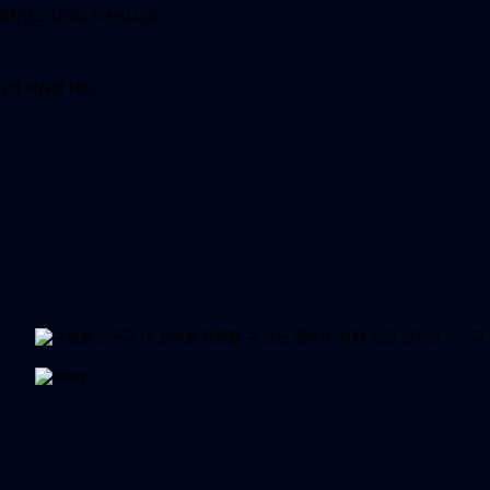
메가스터디