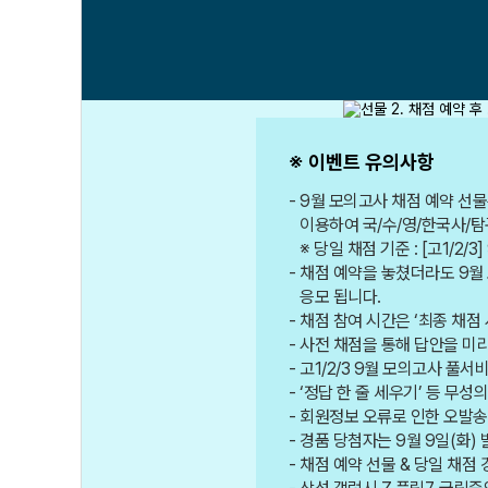
※ 이벤트 유의사항
9월 모의고사 채점 예약 선물
이용하여 국/수/영/한국사/탐
※ 당일 채점 기준 : [고1/2/3
채점 예약을 놓쳤더라도 9월 
응모 됩니다.
채점 참여 시간은 ‘최종 채점
사전 채점을 통해 답안을 미
고1/2/3 9월 모의고사 풀
‘정답 한 줄 세우기’ 등 무
회원정보 오류로 인한 오발송
경품 당첨자는 9월 9일(화)
채점 예약 선물 & 당일 채점 