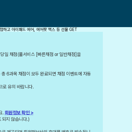
 당일 채점(풀서비스 [빠른채점 or 일반채점]을
 총 6과목 채점이 모두 완료되면 채점 이벤트에 자동
므로 유의 바랍니다.
요.
회원정보 확인 >
 되지 않습니다.)