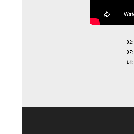
02
07
14