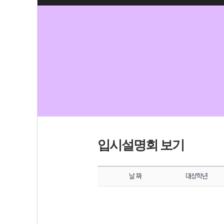
입시설명회 보기
날 짜
대상학년