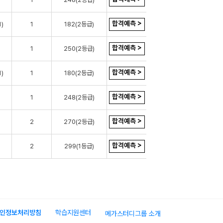
합격예측 >
)
1
182(2등급)
합격예측 >
1
250(2등급)
합격예측 >
)
1
180(2등급)
합격예측 >
1
248(2등급)
합격예측 >
2
270(2등급)
합격예측 >
2
299(1등급)
인정보처리방침
학습지원센터
메가스터디그룹 소개