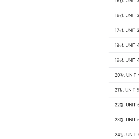
15강. UNIT 
16강. UNIT 
17강. UNIT 
18강. UNIT 
19강. UNIT 
20강. UNIT 
21강. UNIT 
22강. UNIT 
23강. UNIT 
24강. UNIT 