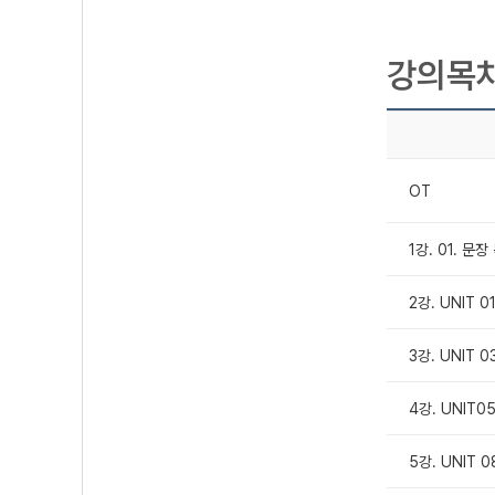
강의목
OT
1강. 01. 문
2강. UNIT 0
3강. UNIT 0
4강. UNIT0
5강. UNIT 0