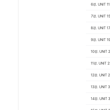
6강. UNIT 1
7강. UNIT 1
8강. UNIT 1
9강. UNIT 1
10강. UNIT 
11강. UNIT 
12강. UNIT 
13강. UNIT 
14강. UNIT 