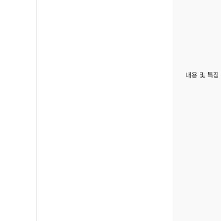
내용 및 특징