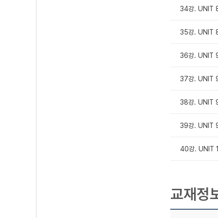
34강. UNIT 
35강. UNIT 
36강. UNIT 
37강. UNIT 
38강. UNIT 
39강. UNIT 
40강. UNIT
교재정