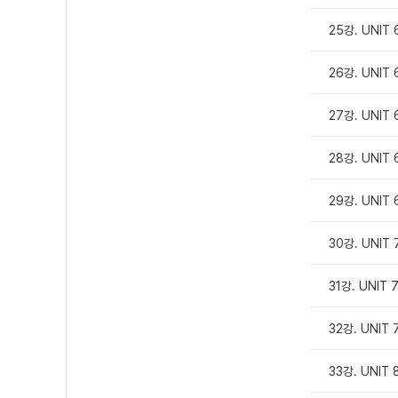
25강. UNIT 
26강. UNIT 
27강. UNIT 
28강. UNIT 
29강. UNIT 
30강. UNIT 
31강. UNIT 
32강. UNIT 
33강. UNIT 