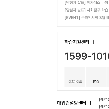
[당첨자 발표] 메가패스 나의
[당첨자 발표] 사회탐구 학습
[EVENT] 온라인서점 8월 
학습지원센터
1599-101
이용가이드
FAQ
[예약 
대입컨설팅센터
[예약 