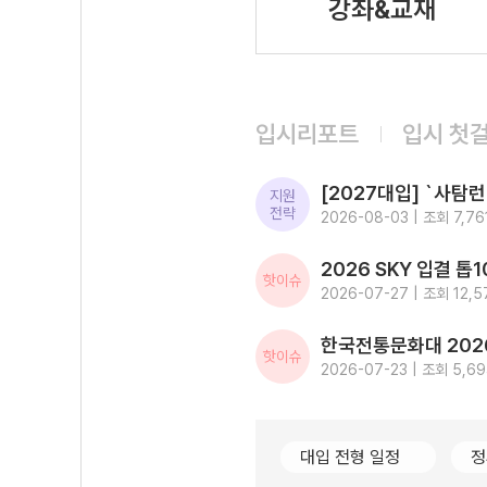
강좌&교재
입시리포트
입시 첫
지원
전략
2026-08-03 | 조회 7,76
핫이슈
2026-07-27 | 조회 12,5
핫이슈
2026-07-23 | 조회 5,6
대입 전형 일정
정