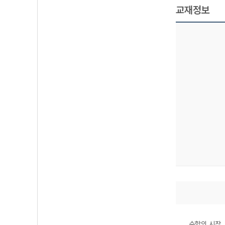
교재정보
수학의 시작