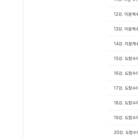
12강. 미분계
13강. 미분계
14강. 미분계
15강. 도함수의
16강. 도함수의
17강. 도함수의
18강. 도함수의
19강. 도함수의
20강. 도함수의