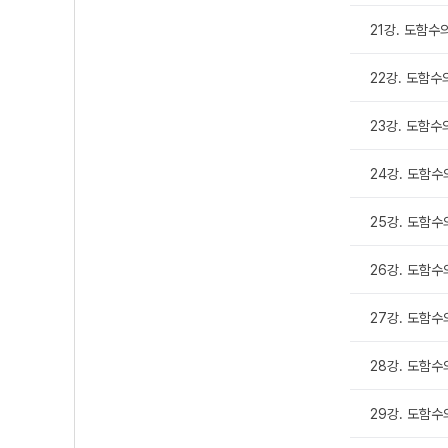
21강. 도함수의
22강. 도함수의
23강. 도함수의
24강. 도함수
25강. 도함수의
26강. 도함수의
27강. 도함수의
28강. 도함수의
29강. 도함수