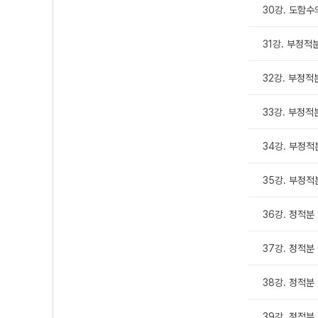
30강. 도함수
31강. 부정적
32강. 부정적분
33강. 부정적분
34강. 부정적
35강. 부정적
36강. 정적분
37강. 정적분 
38강. 정적분 
39강. 정적분 