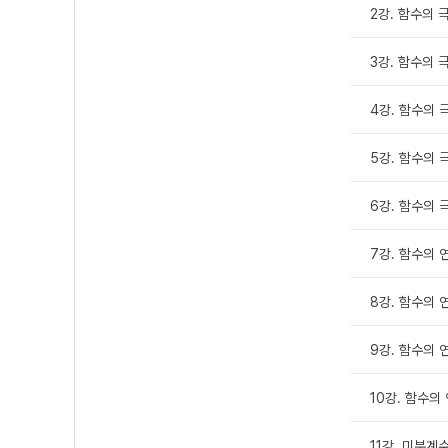
2강. 함수의 극
3강. 함수의 극
4강. 함수의 극
5강. 함수의 
6강. 함수의 
7강. 함수의 
8강. 함수의 연
9강. 함수의 연
10강. 함수의
11강. 미분계