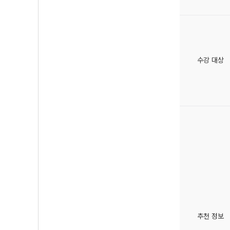
수강 대상
추천 정보