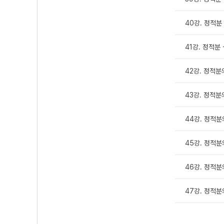
40강. 정적분
41강. 정적분
42강. 정적분
43강. 정적분
44강. 정적분
45강. 정적분의
46강. 정적분
47강. 정적분