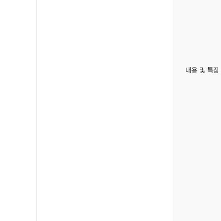
내용 및 특징