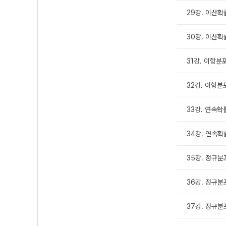
29강. 이산확
30강. 이산
31강. 이항분
32강. 이항분
33강. 연속
34강. 연속
35강. 정규분포
36강. 정규분포
37강. 정규분