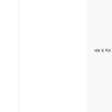
내용 및 특징