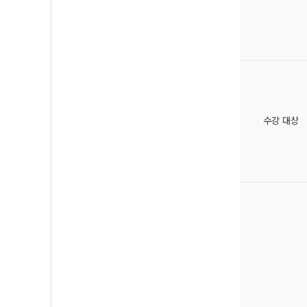
수강 대상