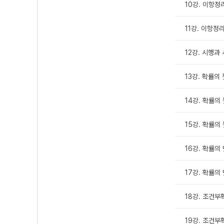
10강. 이항정
11강. 이항정
12강. 시행과
13강. 확률의 
14강. 확률의 
15강. 확률의 
16강. 확률의
17강. 확률의
18강. 조건부확
19강. 조건부확