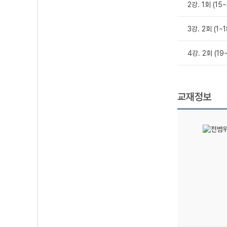
2강. 1회 (15
3강. 2회 (1~
4강. 2회 (1
교재정보