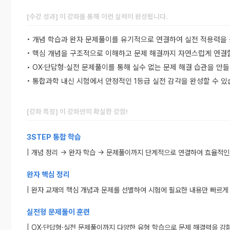
[수강 성과] 이 강좌를 통해 이런 실력이 완성됩니다.
• 개념 학습과 완자 문제풀이를 유기적으로 연결하여 실전 적용력을 
• 핵심 개념을 구조적으로 이해하고 문제 해결까지 자연스럽게 연결할
• OX·단답형·실전 문제풀이를 통해 실수 없는 문제 해결 습관을 만들
• 통합과학 내신 시험에서 안정적인 1등급 실전 감각을 완성할 수 있
[강좌 특징] 이 강좌만의 확실한 강점!
3STEP 통합 학습
| 개념 정리 → 완자 학습 → 문제풀이까지 단계적으로 연결하여 효율적인
완자 핵심 정리
| 완자 교재의 핵심 개념과 문제를 선별하여 시험에 필요한 내용만 빠르게
실전형 문제풀이 훈련
| OX·단답형·실전 문제풀이까지 다양한 유형 학습으로 문제 해결력을 강