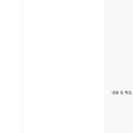
내용 및 특징