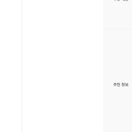
추천 정보