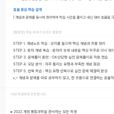
효율 중심 학습 설계
| 개념과 문제를 동시에 정리하여 학습 시간을 줄이고 내신 대비 효율을 
[활용법] 학습 효과가 오르는 활용법
STEP 1. 개념노트 학습 : 강의를 들으며 핵심 개념과 흐름 정리
STEP 2. 완자 개념 복습 : 완자의 상세 내용을 핵심 위주로 다시 정
STEP 3. 문제풀이 훈련 : OX·단답형·실전 문제풀이로 적용 연습
STEP 4. 오답 분석 : 자주 틀리는 유형과 부족한 개념 점검
STEP 5. 반복 학습 : 핵심 유형 반복으로 실전 문제 해결력 완성
👉 개념과 문제를 따로 공부하지 않고, 한 흐름으로 연결하는 효율적
이런 학생에게 추천합니다
▸ 2022 개정 통합과학을 준비하는 모든 학생