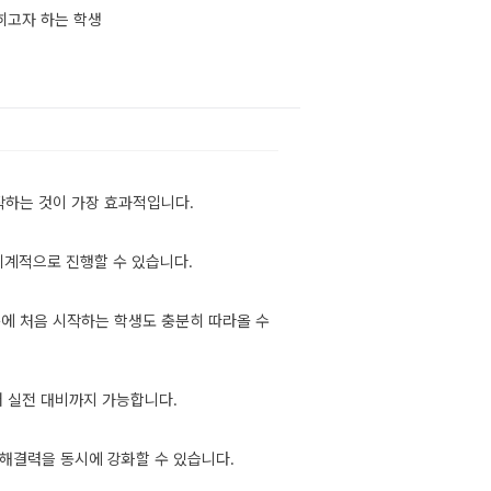
히고자 하는 학생
작하는 것이 가장 효과적입니다.
체계적으로 진행할 수 있습니다.
에 처음 시작하는 학생도 충분히 따라올 수
어 실전 대비까지 가능합니다.
해결력을 동시에 강화할 수 있습니다.