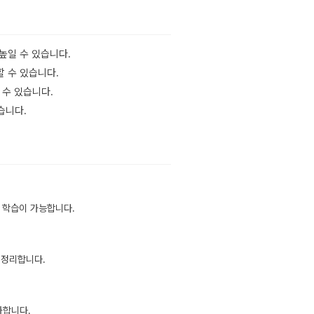
높일 수 있습니다.
 수 있습니다.
 수 있습니다.
습니다.
 학습이 가능합니다.
 정리합니다.
화합니다.