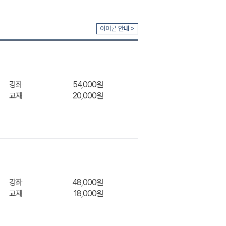
아이콘 안내 >
강좌
54,000원
교재
20,000원
강좌
48,000원
교재
18,000원