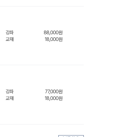
강좌
88,000원
교재
18,000원
장바구
강좌
77,000원
교재
18,000원
장바구