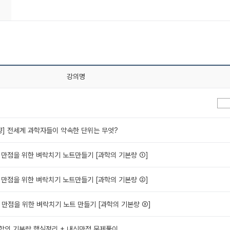
강의명
지향] 전세계 과학자들이 약속한 단위는 무엇?
 만점을 위한 벼락치기 노트만들기 [과학의 기본량 ①]
 만점을 위한 벼락치기 노트만들기 [과학의 기본량 ②]
 만점을 위한 벼락치기 노트 만들기 [과학의 기본량 ③]
과학의 기본량 핵심정리 + 내신만점 문제풀이