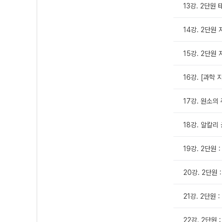
13강. 2단원
14강. 2단원
15강. 2단원
16강. [과학 
17강. 원소의
18강. 알칼리
19강. 2단원
20강. 2단원
21강. 2단원 
22강. 2단원