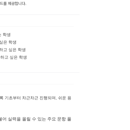
이드를 제공합니다.
는 학생
 싶은 학생
하고 싶은 학생
결하고 싶은 학생
록 기초부터 차근차근 진행되며, 쉬운 용
어 실력을 올릴 수 있는 주요 문항 풀