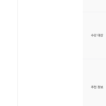
수강 대상
추천 정보