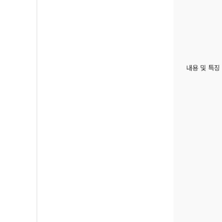
내용 및 특징