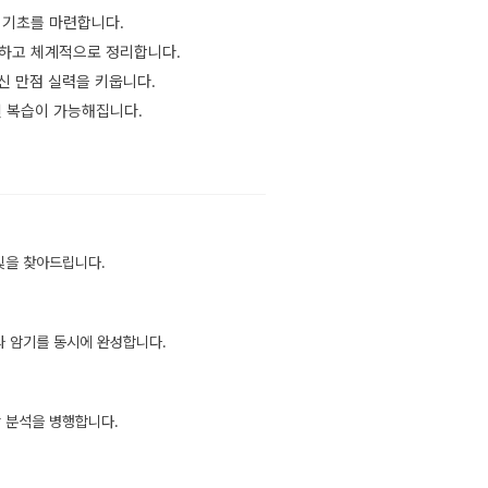
 기초를 마련합니다.
해하고 체계적으로 정리합니다.
내신 만점 실력을 키웁니다.
인 복습이 가능해집니다.
빛을 찾아드립니다.
와 암기를 동시에 완성합니다.
항 분석을 병행합니다.