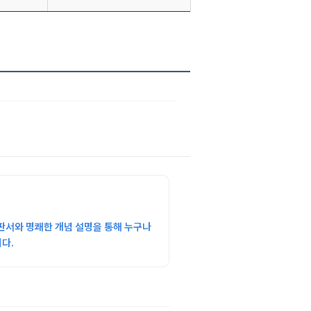
판서와 명쾌한 개념 설명을 통해 누구나
다.