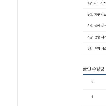
1강. 지구 시스템
2강. 지구 시스
3강. 생명 시스
4강. 생명 시스
5강. 역학 시
클린 수강평
2
1