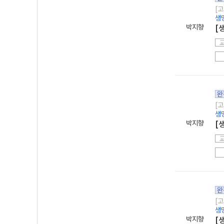
[고
생
박지향
[
완
[고
생
박지향
[
완
[고
생
박지향
[