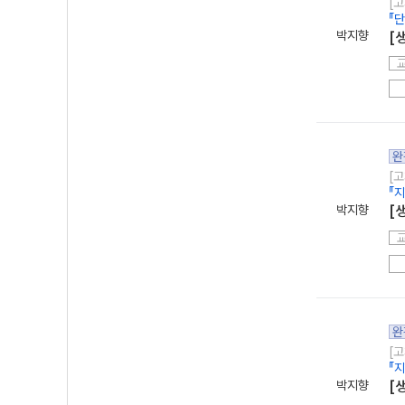
[고
『
박지향
[
완
[고
『
박지향
[
완
[고
『
박지향
[