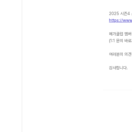
2025 시즌4
https://ww
메가클럽 멤버
(1:1 문의 바
여러분의 의견
감사합니다.