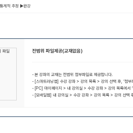
) 통계적 추정 ▶완강
전범위 파일제공(교재없음)
본 강좌의 교재는 전범위 첨부파일로 제공합니다.
[스마트러닝앱] 수강 강좌 > 강의 목록 > 강의 선택 후, ‘첨
[PC] 마이페이지 > 내 강의실 > 수강 강좌 > 강의 목록에서 
[모바일웹] 내 강의실 > 수강 강좌 > 강의 목록 > 강의 선택 