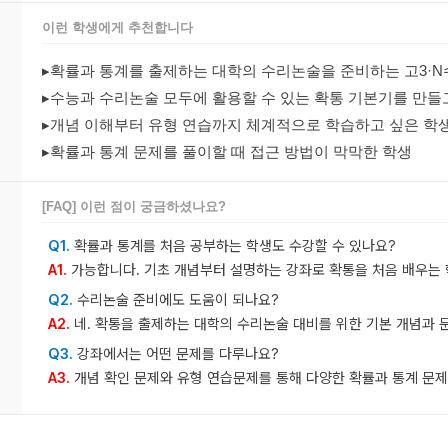
이런 학생에게 추천합니다
▸확률과 통계를 출제하는 대학의 수리논술을 준비하는 고3·N
▸수능과 수리논술 모두에 활용할 수 있는 확통 기본기를 만들
▸개념 이해부터 유형 연습까지 체계적으로 학습하고 싶은 학
▸확률과 통계 문제를 풀이할 때 접근 방법이 막막한 학생
[FAQ] 이런 점이 궁금하셨나요?
Q1.
확률과 통계를 처음 공부하는 학생도 수강할 수 있나요?
A1.
가능합니다. 기초 개념부터 설명하는 강좌로 확통을 처음 배우는 
Q2.
수리논술 준비에도 도움이 되나요?
A2.
네. 확통을 출제하는 대학의 수리논술 대비를 위한 기본 개념과 
Q3.
강좌에서는 어떤 문제를 다루나요?
A3.
개념 확인 문제와 유형 연습문제를 통해 다양한 확률과 통계 문제