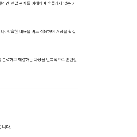
개념 간 연결 관계를 이해하며 흔들리지 않는 기
니다. 학습한 내용을 바로 적용하며 개념을 확실
제를 분석하고 해결하는 과정을 반복적으로 훈련할
합니다.