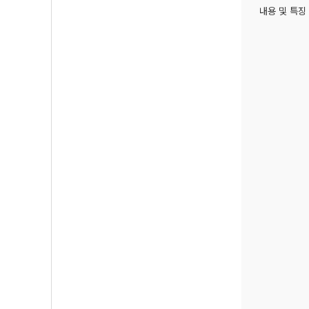
내용 및 특징