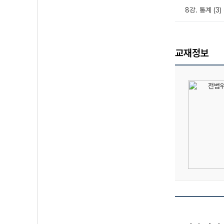
8강. 통계 (3
교재정보