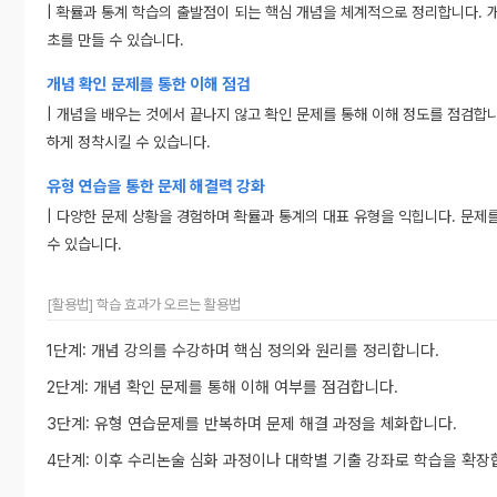
| 확률과 통계 학습의 출발점이 되는 핵심 개념을 체계적으로 정리합니다. 
초를 만들 수 있습니다.
개념 확인 문제를 통한 이해 점검
| 개념을 배우는 것에서 끝나지 않고 확인 문제를 통해 이해 정도를 점검합
하게 정착시킬 수 있습니다.
유형 연습을 통한 문제 해결력 강화
| 다양한 문제 상황을 경험하며 확률과 통계의 대표 유형을 익힙니다. 문
수 있습니다.
[활용법] 학습 효과가 오르는 활용법
1단계: 개념 강의를 수강하며 핵심 정의와 원리를 정리합니다.
2단계: 개념 확인 문제를 통해 이해 여부를 점검합니다.
3단계: 유형 연습문제를 반복하며 문제 해결 과정을 체화합니다.
4단계: 이후 수리논술 심화 과정이나 대학별 기출 강좌로 학습을 확장