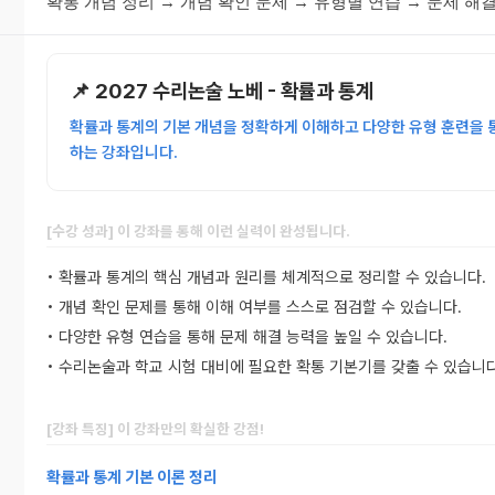
확통 개념 정리 → 개념 확인 문제 → 유형별 연습 → 문제 해결
📌 2027 수리논술 노베 - 확률과 통계
확률과 통계의 기본 개념을 정확하게 이해하고 다양한 유형 훈련을 
하는 강좌입니다.
[수강 성과] 이 강좌를 통해 이런 실력이 완성됩니다.
• 확률과 통계의 핵심 개념과 원리를 체계적으로 정리할 수 있습니다.
• 개념 확인 문제를 통해 이해 여부를 스스로 점검할 수 있습니다.
• 다양한 유형 연습을 통해 문제 해결 능력을 높일 수 있습니다.
• 수리논술과 학교 시험 대비에 필요한 확통 기본기를 갖출 수 있습니다
[강좌 특징] 이 강좌만의 확실한 강점!
확률과 통계 기본 이론 정리