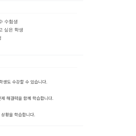
수 수험생
고 싶은 학생
생
학생도 수강할 수 있습니다.
문제 해결력을 함께 학습합니다.
 상황을 학습합니다.