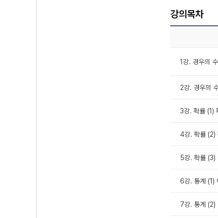
강의목차
1강. 경우의 수
2강. 경우의 
3강. 확률 (1
4강. 확률 (
5강. 확률 (
6강. 통계 (1
7강. 통계 (