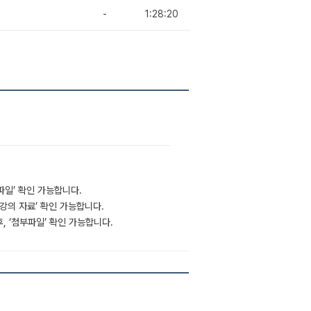
-
1:28:20
부파일’ 확인 가능합니다.
‘강의 자료’ 확인 가능합니다.
후, ‘첨부파일’ 확인 가능합니다.