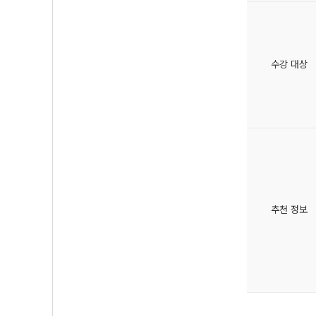
수강 대상
추천 정보