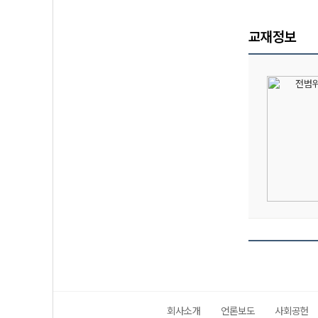
교재정보
회사소개
언론보도
사회공헌