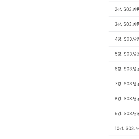
2강. S03.땅
3강. S03.땅
4강. S03.
5강. S03.
6강. S03.
7강. S03.땅
8강. S03.
9강. S03.
10강. S03.