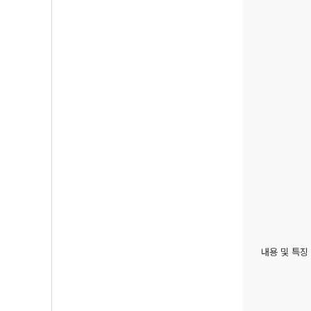
내용 및 특징