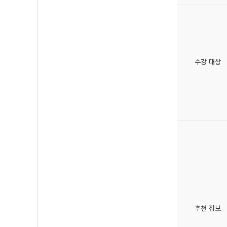
수강 대상
추천 정보