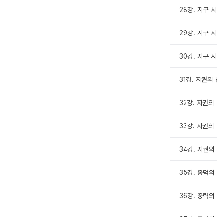
28강. 지구 
29강. 지구 
30강. 지구 
31강. 지권의 
32강. 지권의 
33강. 지권의 
34강. 지권의
35강. 중력의 
36강. 중력의 