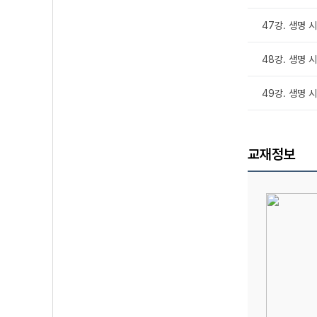
47강. 생명 
48강. 생명 
49강. 생명 
교재정보