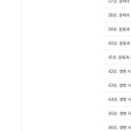
37강. 중력의 
38강. 중력의
39강. 운동과 
40강. 운동과 
41강. 운동과
42강. 생명 시
43강. 생명 시
44강. 생명 
45강. 생명 
46강. 생명 