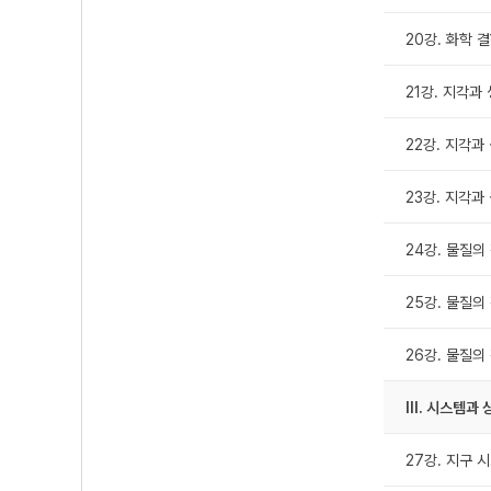
20강. 화학 
21강. 지각과
22강. 지각과
23강. 지각과
24강. 물질의 
25강. 물질의 
26강. 물질의
Ⅲ. 시스템과 
27강. 지구 