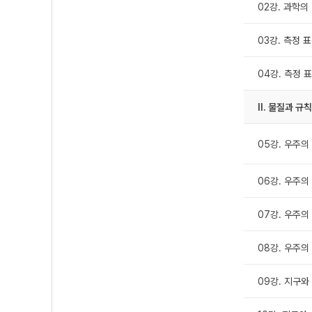
02강. 과학의
03강. 측정 
04강. 측정 
Ⅱ. 물질과 규
05강. 우주의
06강. 우주의
07강. 우주의
08강. 우주의
09강. 지구와