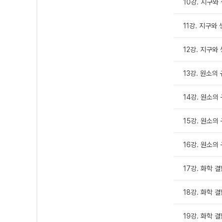
10강. 지구와
11강. 지구와
12강. 지구와
13강. 원소의 
14강. 원소의 
15강. 원소의 
16강. 원소의
17강. 화학 결
18강. 화학 결
19강. 화학 결