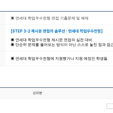
▣ 연세대 학업우수전형 면접 기출문제 및 예제
[STEP 3-2 제시문 면접의 솔루션 : 연세대 학업우수전형]
▣ 연세대 학업우수전형 제시문 면접의 실전 대비
▣ 단순히 문제를 풀어보는 방식이 아닌
스스로 놓친 점과 접
▣ 연세대 학업우수전형에 지원했거나 지원 예정인 학생들
강의명