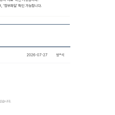
후, ‘첨부파일’ 확인 가능합니다.
2026-07-27
방*석
있습니다.