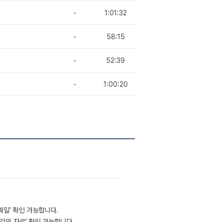
-
1:01:32
-
58:15
-
52:39
-
1:00:20
부파일’ 확인 가능합니다.
‘강의 자료’ 확인 가능합니다.