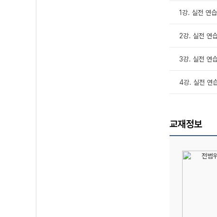
1강. 실전 연습 
2강. 실전 연습 
3강. 실전 연습 
4강. 실전 연습
교재정보