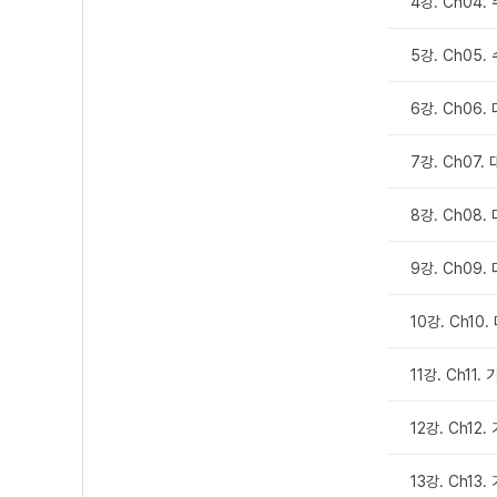
4강. Ch04
5강. Ch05.
6강. Ch06. 
7강. Ch07. 
8강. Ch08.
9강. Ch09.
10강. Ch10
11강. Ch11.
12강. Ch12
13강. Ch13