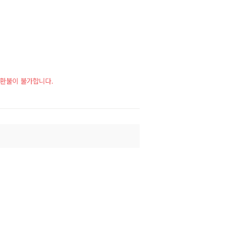
시 환불이 불가합니다.