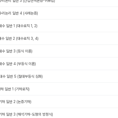
. 수리논리 일반 3 (간접연역논증-귀류법)
 수리논리 일반 4 (사례논증)
대수 일반 1 (대수로직 1, 2)
대수 일반 2 (대수로직 3, 4)
 대수 일반 3 (등식 이론)
 대수 일반 4 (부등식 이론)
. 대수 일반 5 (절대부등식 심화)
 기하 일반 1 (기하로직)
. 기하 일반 2 (논증기하)
. 기하 일반 3 (해석기하-도형의 방정식)