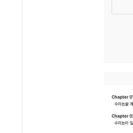
Chapter 0
수리논술 
Chapter 0
수리논리 일