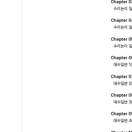
Chapter 0
수리논리 일
Chapter 0
수리논리 일
Chapter 0
수리논리 일
Chapter 0
대수일반 1(
Chapter 0
대수일반 2(
Chapter 0
대수일반 3
Chapter 0
대수일반 4