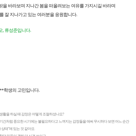
밖을 바라보며 지나간 봄을 떠올려보는 여유를 가지시길 바라며
를 잘 지나가고 있는 여러분을 응원합니다.
오, 류성준입니다.
**학생의 고민입니다.
생활을 하실 때 감정은 어떻게 조절하셨나요?
기간처럼 중요한 시기에는 불필요하다고 느껴지는 감정들을 애써 무시하다 보면 어느 순간
 상태”에 있는 것 같아요.