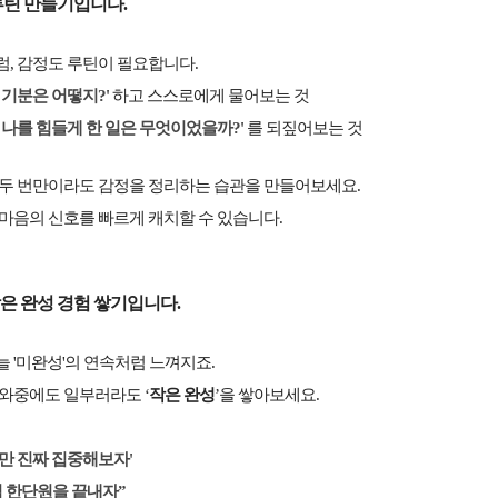
루틴 만들기입니다.
, 감정도 루틴이 필요합니다.
 기분은 어떻지?'
하고 스스로에게 물어보는 것
 나를 힘들게 한 일은 무엇이었을까?'
를 되짚어보는 것
 두 번만이라도 감정을 정리하는 습관을 만들어보세요.
마음의 신호를 빠르게 캐치할 수 있습니다.
은 완성 경험 쌓기입니다.
 '미완성'의 연속처럼 느껴지죠.
 와중에도 일부러라도 ‘
작은 완성
’을 쌓아보세요.
분만 진짜 집중해보자'
집 한단원을 끝내자”