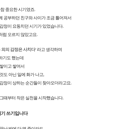
한참 중요한 시기였죠.
께 공부하던 친구와 사이가 조금 틀어져서
 감정이 요동치던 시기가 있었습니다.
처럼 오르지 않았고요.
부 외의 감정은 사치다'
라고 생각하며
하기도 했는데
 쌓이고 쌓여서
것도 아닌 일에 화가 나고,
 감정이 상하는 순간들이 찾아오더라고요.
 그때부터 작은 실천을 시작했습니다.
일기 쓰기입니다
끝난 밤에 단 몇 줄이라도