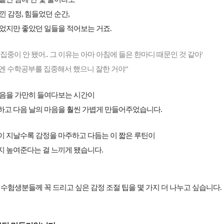
낀 감정, 힘들었던 순간,
없었지만 좋았던 일들을 적어보는 거죠.
 집중이 안 됐어.. 그 이유는 아마 아침에 들은 한마디 때문인 것 같아'
엔 수학공부를 집중해서 했으니 잘한 거야”
마음을 가만히 들여다보는 시간이
하고 다음 날의 마음을 훨씬 가볍게 만들어주었습니다.
이 지날수록 감정을 마주하고 다듬는 이 짧은 루틴이
지 높여준다는 걸 느끼게 됐습니다.
 수험생분들께 꼭 드리고 싶은 감정 조절 팁을 몇 가지 더 나누고 싶습니다.