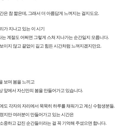
간은 참 짧은데, 그래서 더 아름답게 느껴지는 걸지도요.
리가 지나고 있는 이 시기
는 계절도 어쩌면 그렇게 스쳐 지나가는 순간일지 모릅니다.
 보이지 않고 끝없이 길고 힘든 시간처럼 느껴지겠지만요.
을 보며 봄을 느끼고
상 앞에서 자신만의 봄을 만들어가고 있습니다.
간에도 각자의 자리에서 묵묵히 하루를 채워가고 계신 수험생분들.
 졌지만 여러분이 만들어가고 있는 시간은
 소중하고 값진 순간들이라는 걸 꼭 기억해 주셨으면 합니다.