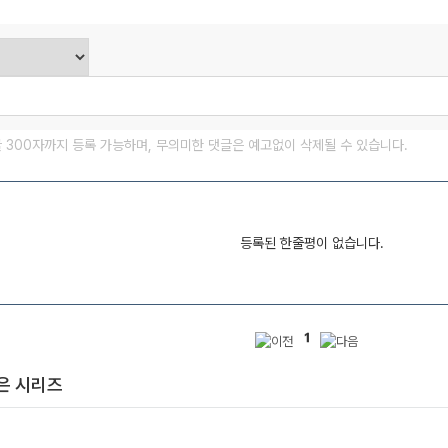
글 300자까지 등록 가능하며, 무의미한 댓글은 예고없이 삭제될 수 있습니다.
등록된 한줄평이 없습니다.
1
은 시리즈