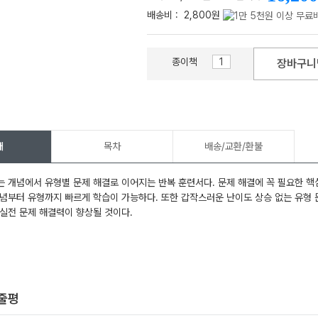
배송비 :
2,800원
종이책
장바구니
메가스터디
개
목차
배송/교환/환불
 개념에서 유형별 문제 해결로 이어지는 반복 훈련서다. 문제 해결에 꼭 필요한 핵
념부터 유형까지 빠르게 학습이 가능하다. 또한 갑작스러운 난이도 상승 없는 유형 
실전 문제 해결력이 향상될 것이다.
한줄평