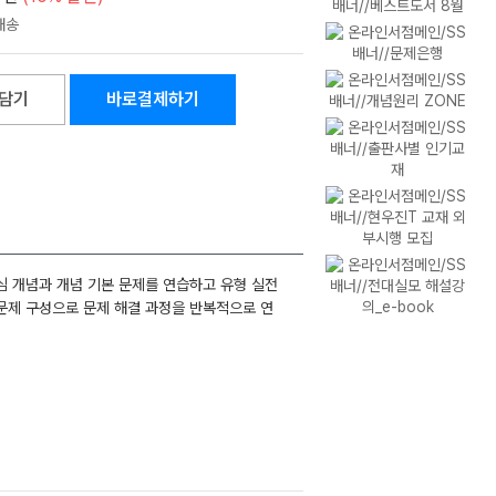
담기
바로결제하기
심 개념과 개념 기본 문제를 연습하고 유형 실전
문제 구성으로 문제 해결 과정을 반복적으로 연