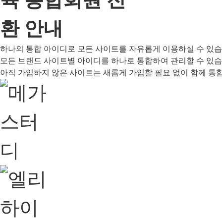
하나의 통합 아이디로 모든 사이트를 자유롭게 이용하실 수 있습
모든 브랜드 사이트별 아이디를 하나로 통합하여 관리할 수 있습
아직 가입하지 않은 사이트는 새롭게 가입할 필요 없이 함께 통