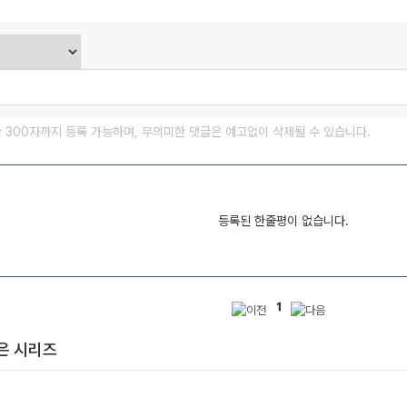
글 300자까지 등록 가능하며, 무의미한 댓글은 예고없이 삭제될 수 있습니다.
등록된 한줄평이 없습니다.
1
은 시리즈