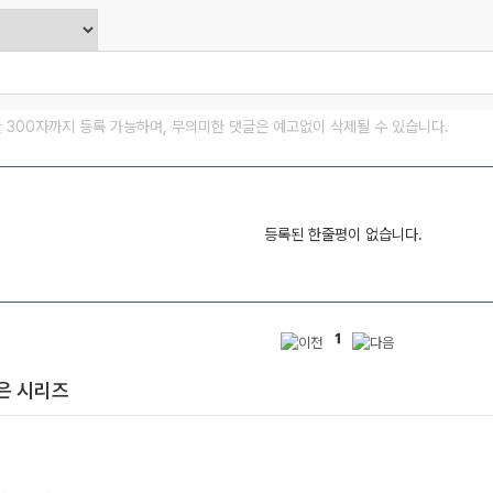
글 300자까지 등록 가능하며, 무의미한 댓글은 예고없이 삭제될 수 있습니다.
등록된 한줄평이 없습니다.
1
은 시리즈