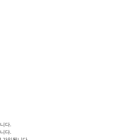
니다.
니다.
합 가입됩니다.