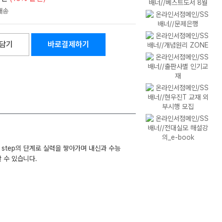
담기
바로결제하기
3 step의 단계로 실력을 쌓아가며 내신과 수능
 수 있습니다.