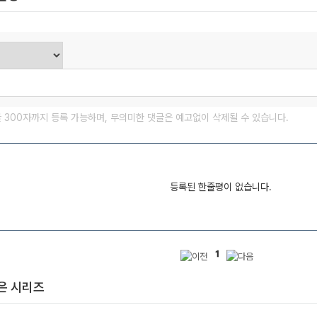
글 300자까지 등록 가능하며, 무의미한 댓글은 예고없이 삭제될 수 있습니다.
등록된 한줄평이 없습니다.
1
은 시리즈