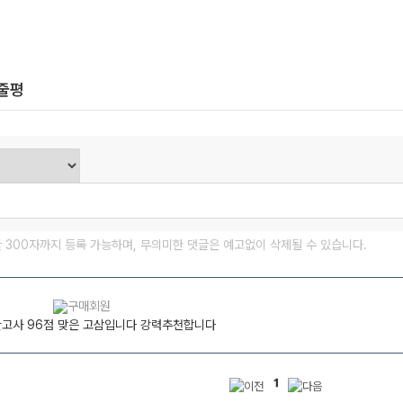
한줄평
글 300자까지 등록 가능하며, 무의미한 댓글은 예고없이 삭제될 수 있습니다.
간고사 96점 맞은 고삼입니다 강력추천합니다
1