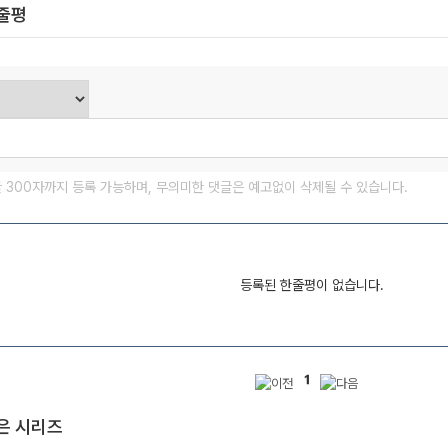
한줄평
글 300자까지 등록 가능하며, 무의미한 댓글은 예고없이 삭제될 수 있습니다.
등록된 한줄평이 없습니다.
1
은 시리즈