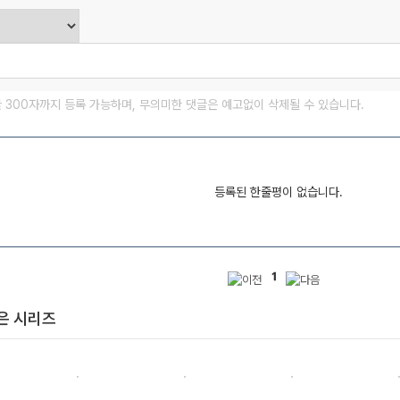
글 300자까지 등록 가능하며, 무의미한 댓글은 예고없이 삭제될 수 있습니다.
등록된 한줄평이 없습니다.
1
은 시리즈