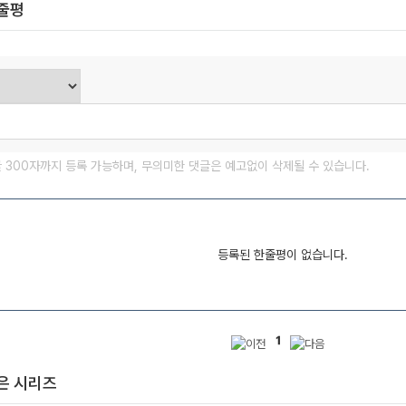
한줄평
글 300자까지 등록 가능하며, 무의미한 댓글은 예고없이 삭제될 수 있습니다.
등록된 한줄평이 없습니다.
1
은 시리즈