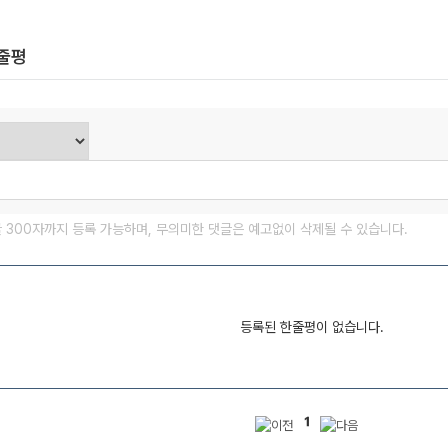
한줄평
글 300자까지 등록 가능하며, 무의미한 댓글은 예고없이 삭제될 수 있습니다.
등록된 한줄평이 없습니다.
1