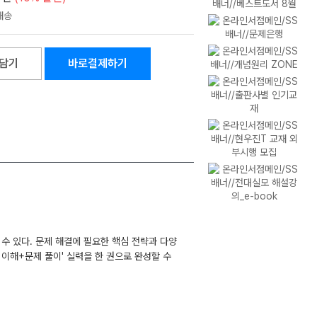
담기
바로결제하기
수 있다. 문제 해결에 필요한 핵심 전략과 다양
 이해+문제 풀이' 실력을 한 권으로 완성할 수