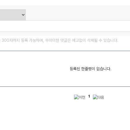
글 300자까지 등록 가능하며, 무의미한 댓글은 예고없이 삭제될 수 있습니다.
등록된 한줄평이 없습니다.
1