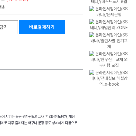
담기
바로결제하기
능국어 시험은 물론 평가원모의고사, 학업성취도평가, 개정
 실제로 자주 출제되는 어구나 문장 등도 상세하게 다룸으로