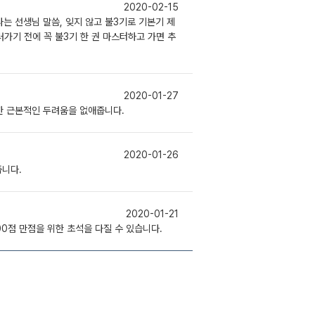
2020-02-15
는 선생님 말씀, 잊지 않고 불3기로 기본기 제
가기 전에 꼭 불3기 한 권 마스터하고 가면 추
2020-01-27
대한 근본적인 두려움을 없애줍니다.
2020-01-26
줍니다.
2020-01-21
00점 만점을 위한 초석을 다질 수 있습니다.