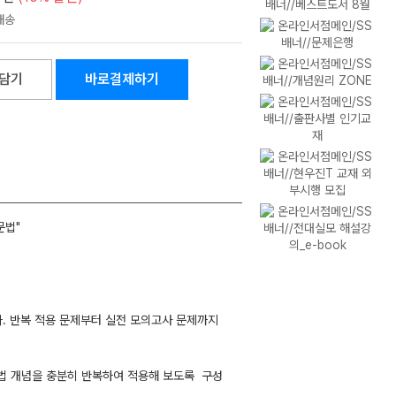
담기
바로결제하기
문법"
다. 반복 적용 문제부터 실전 모의고사 문제까지
문법 개념을 충분히 반복하여 적용해 보도록 구성