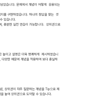
를 담았습니다. 문제에서 개념이 어떻게 응용되는
선택지를 구현하였습니다. 하나의 정답을 찾는 것
수 있습니다.
하여, 충분한 실전 연습이 가능합니다. 상위권으로
력은 높이고 설명은 더욱 명쾌하게 제시하였습니
, 다양한 예문에 개념을 적용하여 보다 충실하
념, 상위권이 자주 질문하는 개념을 Tip으로 제
력을 높여 상위권으로 도약할 수 있습니다.