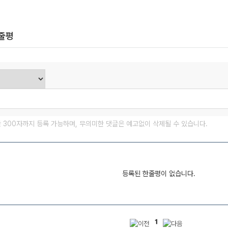
한줄평
글 300자까지 등록 가능하며, 무의미한 댓글은 예고없이 삭제될 수 있습니다.
등록된 한줄평이 없습니다.
1