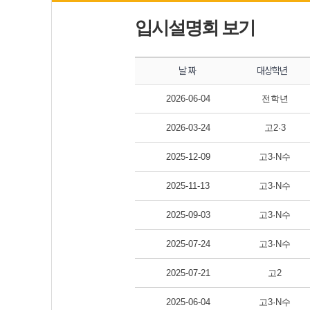
입시설명회 보기
날 짜
대상학년
2026-06-04
전학년
2026-03-24
고2·3
2025-12-09
고3·N수
2025-11-13
고3·N수
2025-09-03
고3·N수
2025-07-24
고3·N수
2025-07-21
고2
2025-06-04
고3·N수