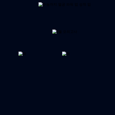
메가스터디