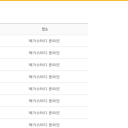
장소
메가스터디 온라인
메가스터디 온라인
메가스터디 온라인
메가스터디 온라인
메가스터디 온라인
메가스터디 온라인
메가스터디 온라인
메가스터디 온라인