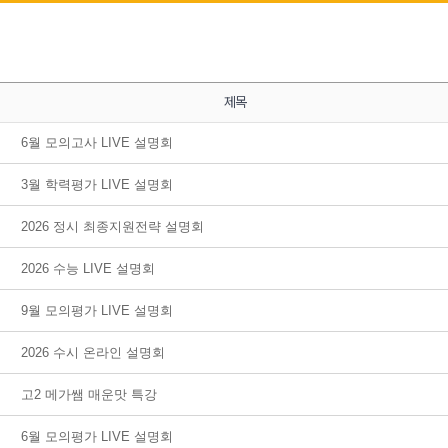
제목
6월 모의고사 LIVE 설명회
3월 학력평가 LIVE 설명회
2026 정시 최종지원전략 설명회
2026 수능 LIVE 설명회
9월 모의평가 LIVE 설명회
2026 수시 온라인 설명회
고2 메가쌤 매운맛 특강
6월 모의평가 LIVE 설명회