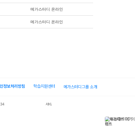
메가스터디 온라인
메가스터디 온라인
인정보처리방침
학습지원센터
메가스터디그룹 소개
034
서비스 가입사실 확인