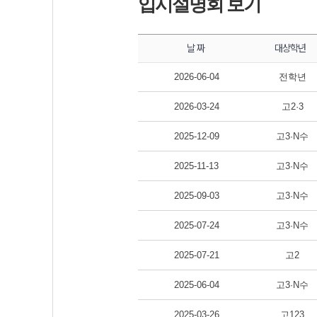
입시설명회 보기
날 짜
대상학년
2026-06-04
전학년
2026-03-24
고2·3
2025-12-09
고3·N수
2025-11-13
고3·N수
2025-09-03
고3·N수
2025-07-24
고3·N수
2025-07-21
고2
2025-06-04
고3·N수
2025-03-26
고123