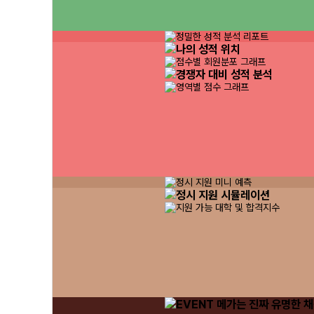
실시간 등급컷