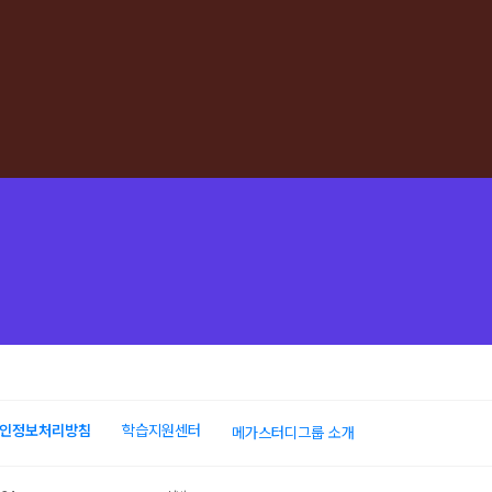
인정보처리방침
학습지원센터
메가스터디그룹 소개