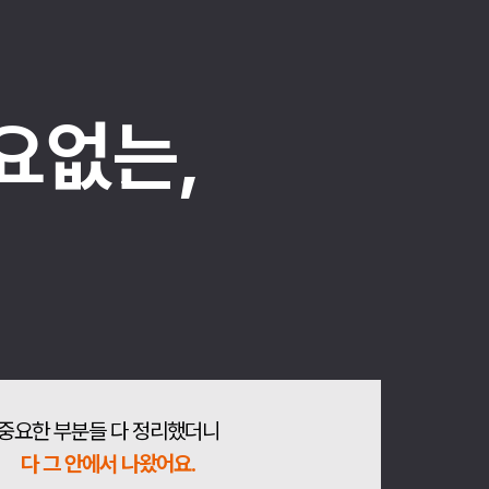
요없는,
중요한 부분들 다 정리했더니
다 그 안에서 나왔어요.