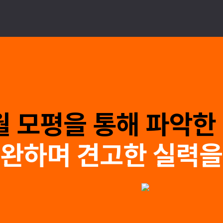
월 모평을 통해 파악한
완하며 견고한 실력을