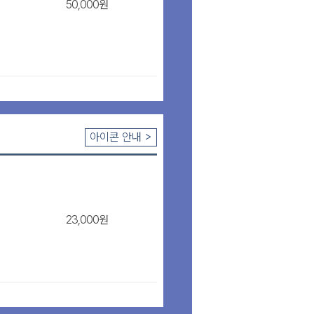
50,000원
아이콘 안내 >
23,000원