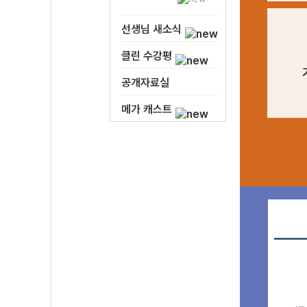
선생님 새소식
클린 수강평
공개자료실
메가 캐스트