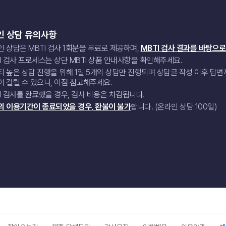
인 상담 유의사항
 상담은 MBTI 검사 1회분을 무료로 제공하며,
MBTI 검사 결과를 바탕으로
I 검사 프로세스는 상단 MBTI 상품 안내사항을 확인해주세요.
티 높은 상담 진행을 위해 1일 5개의 상담만 진행되며 상담글 작성 이후 답
 걸릴 수 있으니, 이점 참고해주세요.
I 검사를 완료했을 경우, 검사 비용은 차감됩니다.
의 이용기간이 종료되었을 경우, 환불이 불가
합니다. (온라인 상담 100일)