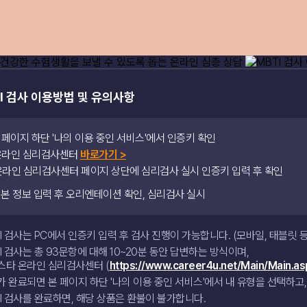
TI 검사 이용방법 및 유의사항
 본 페이지 하단 '나의 이용 중인 서비스'에서 인증키 확인
 온라인 심리검사센터
바로가기 >
 온라인 심리검사센터 페이지 상단에 심리검사 실시 인증키 입력 후 확인
 기본 정보 입력 후 오리엔테이션 확인, 심리검사 실시
I 검사는 PC에서 인증키 입력 후 검사 진행이 가능합니다. (모바일, 태블릿 
I 검사는 총 93문항에 대해 10~20분 동안 답변하는 방식이며,
스타 온라인 심리검사센터 (
https://www.career4u.net/Main/Main.as
 완료되면 본 페이지 하단 '나의 이용 중인 서비스'에서 내 유형을 선택하고
I 검사를 완료하면, 해당 상품은 환불이 불가합니다.