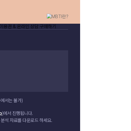
장바구
등에서는 불가)
p
)에서 진행됩니다.
, 분석 자료를 다운로드 하세요.