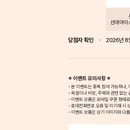
선데아이
당첨자 확인
2026년 
※ 이벤트 유의사항 ※
본 이벤트는 중복 참여 가능하나, 
욕설이나 비방, 주제와 관련 없는 
이벤트 상품은 모바일 쿠폰 형태
휴대전화번호 오류 및 미기재 시 
이벤트 상품은 상기 이미지와 다를 