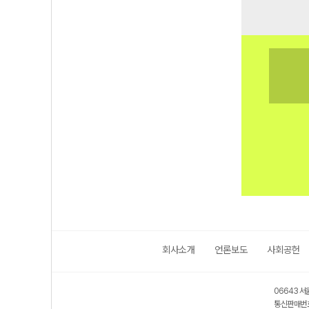
회사소개
언론보도
사회공헌
06643 서
통신판매번호