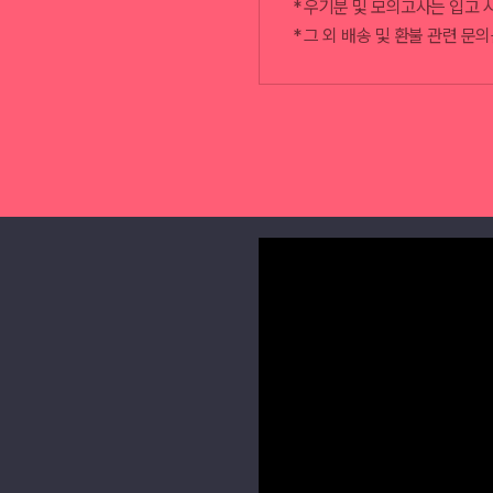
우기분 및 모의고사는 입고 
그 외 배송 및 환불 관련 문의