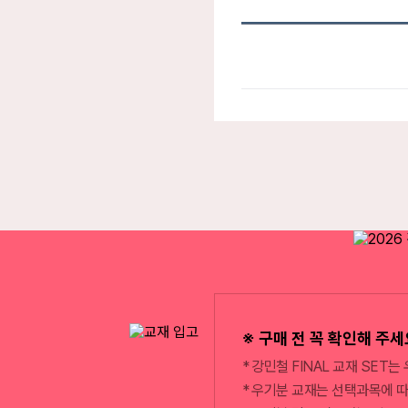
※ 구매 전 꼭 확인해 주세
강민철 FINAL 교재 SET는
우기분 교재는 선택과목에 따