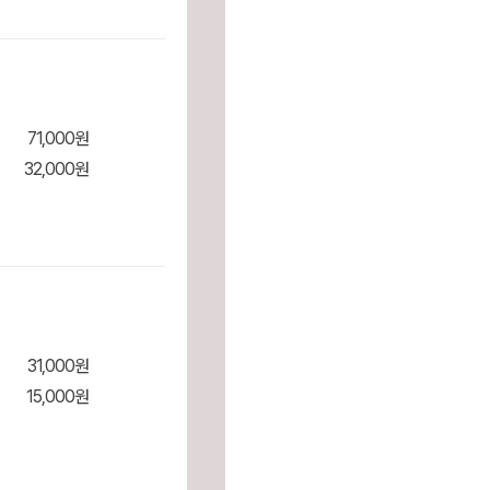
71,000원
32,000원
31,000원
15,000원
장바