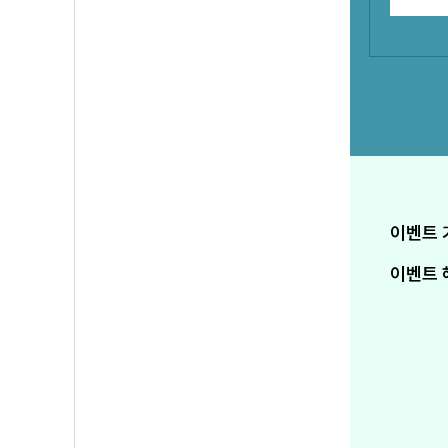
이벤트 
이벤트 