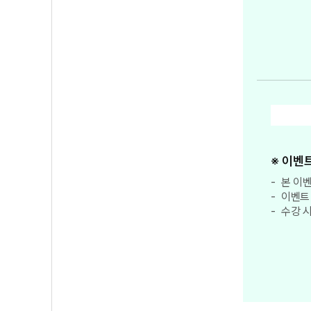
※ 이벤
본 이벤
이벤트 
수강 