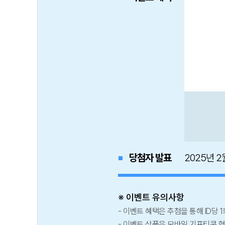
당첨자 발표
2025년 2
※ 이벤트 유의사항
이벤트 혜택은 추첨을 통해 ID당 
이벤트 상품은 모바일 기프티콘 형