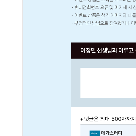
휴대전화번호 오류 및 미기재 시 
이벤트 상품은 상기 이미지와 다를 
부정적인 방법으로 참여했거나 이벤
이정민 선생님과 이루고 