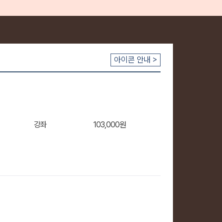
아이콘 안내 >
강좌
103,000원