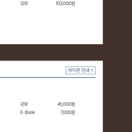
강좌
103,000원
아이콘 안내 >
장바
강좌
45,000원
E-Book
7,000원