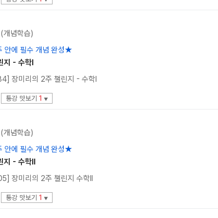
 (개념학습)
주 안에 필수 개념 완성★
지 - 수학l
84] 장미리의 2주 챌린지 - 수학l
통강 맛보기
1
▼
 (개념학습)
주 안에 필수 개념 완성★
지 - 수학ll
05] 장미리의 2주 챌린지 수학ll
통강 맛보기
1
▼