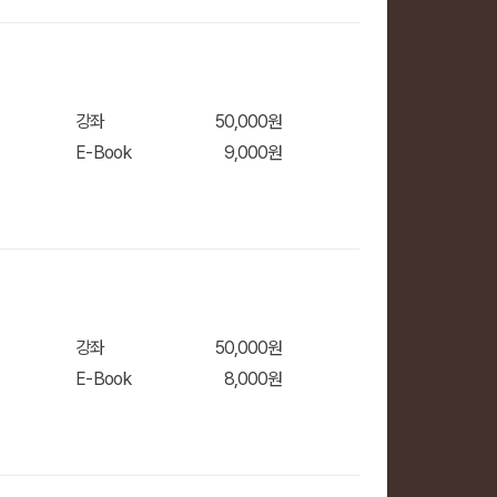
장바
강좌
50,000원
E-Book
9,000원
강좌
50,000원
E-Book
8,000원
장바